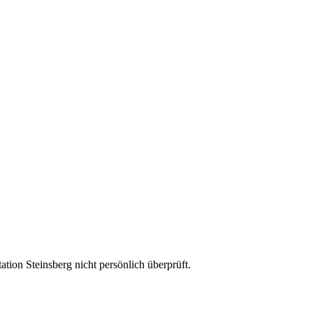
ion Steinsberg nicht persönlich überprüft.