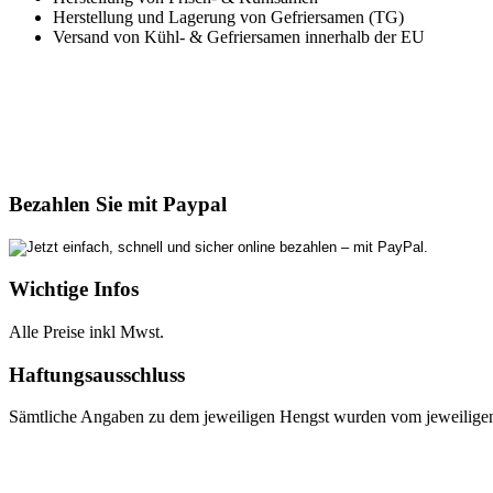
Herstellung und Lagerung von Gefriersamen (TG)
Versand von Kühl- & Gefriersamen innerhalb der EU
Bezahlen Sie mit Paypal
Wichtige Infos
Alle Preise inkl Mwst.
Haftungsausschluss
Sämtliche Angaben zu dem jeweiligen Hengst wurden vom jeweiligen E