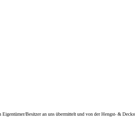
igentümer/Besitzer an uns übermittelt und von der Hengst- & Deckstat