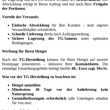
Abwicklung erfolgt in Ihrem Auftrag und nur nach Ihrer
Freigabe
der Portionen
.
Vorteile des Versands:
Einfache Abwicklung
für Ihre Kunden – kein eigener
Versandbehälter erforderlich.
Schnelle Lieferung
direkt nach Auftragserteilung.
Sichere Lagerung des TG-Samens
unter optimalen
Bedingungen.
Werbung für Ihren Hengst
Nach der
TG-Herstellung
können Sie Ihren Hengst auf unserer
Homepage präsentieren – inklusive Ihrer
Kontaktdaten
. Die
einmalige Einstellungsgebühr beträgt hierfür
40,- Euro zzgl. MwSt.
Was vor der TG-Herstellung zu beachten ist:
Hengst anmelden
Mindestens 30 Tage vor der Anlieferung kein
Natursprung
Gesundheitszeugnis erforderlich
(alle Unterlagen erhalten
Sie von uns)