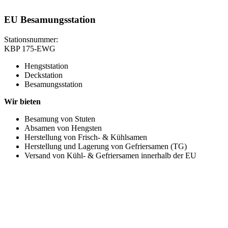
EU Besamungsstation
Stationsnummer:
KBP 175-EWG
Hengststation
Deckstation
Besamungsstation
Wir bieten
Besamung von Stuten
Absamen von Hengsten
Herstellung von Frisch- & Kühlsamen
Herstellung und Lagerung von Gefriersamen (TG)
Versand von Kühl- & Gefriersamen innerhalb der EU