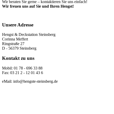
Wir beraten Sie gerne – kontaktieren Sie uns einfach!
Wir freuen uns auf Sie und Ihren Hengst!
Unsere Adresse
Hengst & Deckstation Steinsberg
Corinna Meffert
Ringstraße 27
D - 56379 Steinsberg
Kontakt zu uns
Mobil: 01 78 - 696 33 88
Fax: 03 21 2 - 12 01 43 6
eMail: info@hengste-steinsberg.de