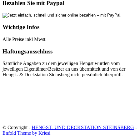
Bezahlen Sie mit Paypal
Wichtige Infos
Alle Preise inkl Mwst.
Haftungsausschluss
Sämtliche Angaben zu dem jeweiligen Hengst wurden vom
jeweiligen Eigentümer/Besitzer an uns übermittelt und von der
Hengst- & Deckstation Steinsberg nicht persönlich überprüft.
© Copyright -
HENGST- UND DECKSTATION STEINSBERG
-
Enfold Theme by Kriesi