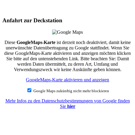
Anfahrt zur Deckstation
Diese
GoogleMaps-Karte
ist derzeit noch deaktiviert, damit keine
unerwünschte Datenübertragung zu Google stattfindet. Wenn Sie
diese GoogleMaps-Karte aktivieren und anzeigen möchten klicken
Sie bitte auf den untenstehenden Link. Bitte beachten Sie: Damit
werden Daten übermittelt, zu deren Art, Umfang und
Verwendungszweck wir keine Auskünfte geben können.
GoogleMaps-Karte aktivieren und anzeigen
Google Maps zukünftig nicht mehr blockieren
Mehr Infos zu den Datenschutzbestimmungen von Google finden
Sie
hier