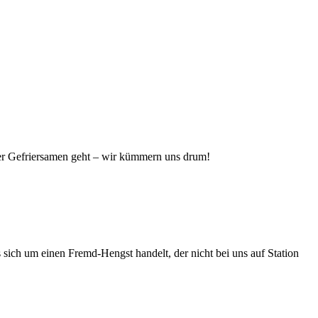
er Gefriersamen geht – wir kümmern uns drum!
sich um einen Fremd-Hengst handelt, der nicht bei uns auf Station