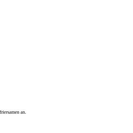
friersamen an.