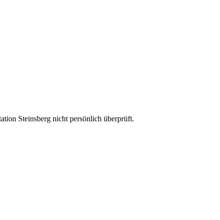
ion Steinsberg nicht persönlich überprüft.