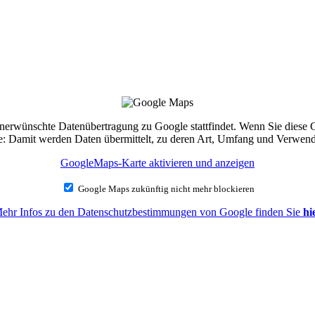
e unerwünschte Datenübertragung zu Google stattfindet. Wenn Sie diese
Sie: Damit werden Daten übermittelt, zu deren Art, Umfang und Verwe
GoogleMaps-Karte aktivieren und anzeigen
Google Maps zukünftig nicht mehr blockieren
ehr Infos zu den Datenschutzbestimmungen von Google finden Sie
hi