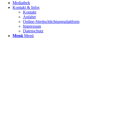
Mediathek
Kontakt & Infos
Kontakt
Anfahrt
Online-Streitschlichtungsplattform
Impressum
Datenschutz
Menü
Menü