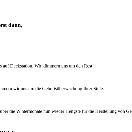
erst dann,
s auf Deckstation. Wir kümmern uns um den Rest!
ümmern wir uns um die Geburtsüberwachung Ihrer Stute.
ber die Wintermonate nun wieder Hengste für die Herstellung von Ge