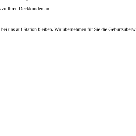
s zu Ihren Deckkunden an.
keit bei uns auf Station bleiben. Wir übernehmen für Sie die Geburtsübe