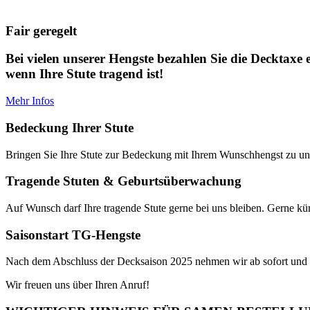
Fair geregelt
Bei vielen unserer Hengste bezahlen Sie die Decktaxe 
wenn Ihre Stute tragend ist!
Mehr Infos
Bedeckung Ihrer Stute
Bringen Sie Ihre Stute zur Bedeckung mit Ihrem Wunschhengst zu un
Tragende Stuten & Geburtsüberwachung
Auf Wunsch darf Ihre tragende Stute gerne bei uns bleiben. Gerne k
Saisonstart TG-Hengste
Nach dem Abschluss der Decksaison 2025 nehmen wir ab sofort und ü
Wir freuen uns über Ihren Anruf!