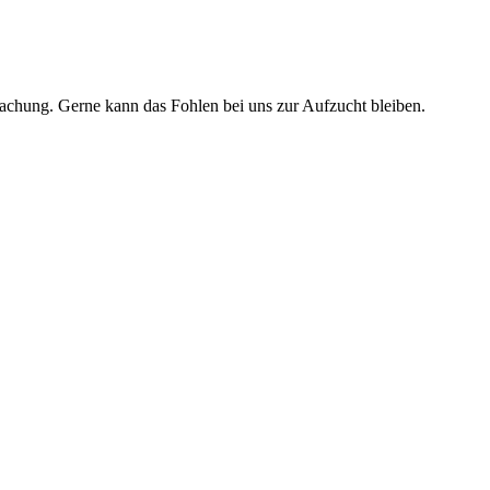
rwachung. Gerne kann das Fohlen bei uns zur Aufzucht bleiben.