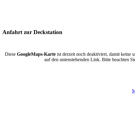
Anfahrt zur Deckstation
Diese
GoogleMaps-Karte
ist derzeit noch deaktiviert, damit kein
auf den untenstehenden Link. Bitte beachten 
M