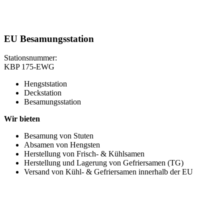
EU Besamungsstation
Stationsnummer:
KBP 175-EWG
Hengststation
Deckstation
Besamungsstation
Wir bieten
Besamung von Stuten
Absamen von Hengsten
Herstellung von Frisch- & Kühlsamen
Herstellung und Lagerung von Gefriersamen (TG)
Versand von Kühl- & Gefriersamen innerhalb der EU