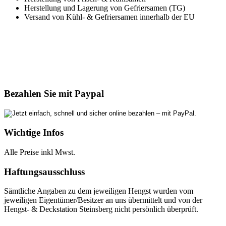
Herstellung und Lagerung von Gefriersamen (TG)
Versand von Kühl- & Gefriersamen innerhalb der EU
Bezahlen Sie mit Paypal
Wichtige Infos
Alle Preise inkl Mwst.
Haftungsausschluss
Sämtliche Angaben zu dem jeweiligen Hengst wurden vom
jeweiligen Eigentümer/Besitzer an uns übermittelt und von der
Hengst- & Deckstation Steinsberg nicht persönlich überprüft.