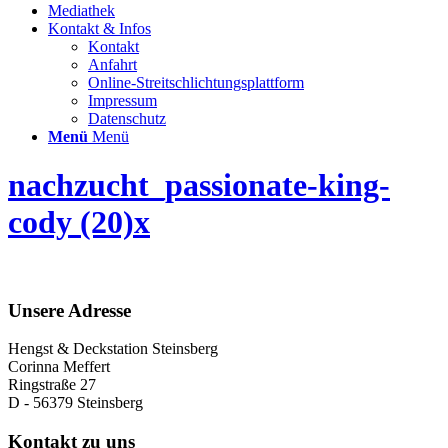
Mediathek
Kontakt & Infos
Kontakt
Anfahrt
Online-Streitschlichtungsplattform
Impressum
Datenschutz
Menü
Menü
nachzucht_passionate-king-
cody (20)x
Unsere Adresse
Hengst & Deckstation Steinsberg
Corinna Meffert
Ringstraße 27
D - 56379 Steinsberg
Kontakt zu uns