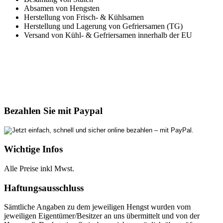
Absamen von Hengsten
Herstellung von Frisch- & Kühlsamen
Herstellung und Lagerung von Gefriersamen (TG)
Versand von Kühl- & Gefriersamen innerhalb der EU
Bezahlen Sie mit Paypal
Wichtige Infos
Alle Preise inkl Mwst.
Haftungsausschluss
Sämtliche Angaben zu dem jeweiligen Hengst wurden vom
jeweiligen Eigentümer/Besitzer an uns übermittelt und von der