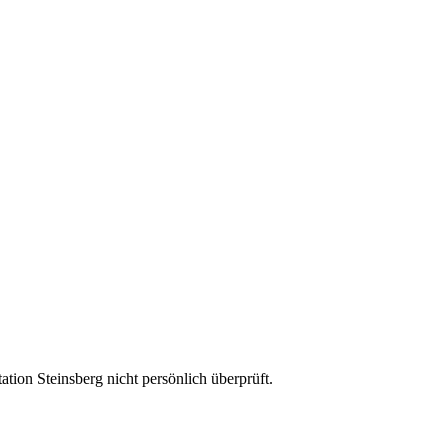
ion Steinsberg nicht persönlich überprüft.