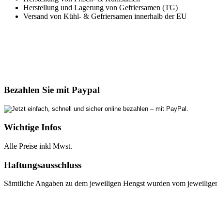
Herstellung und Lagerung von Gefriersamen (TG)
Versand von Kühl- & Gefriersamen innerhalb der EU
Bezahlen Sie mit Paypal
Wichtige Infos
Alle Preise inkl Mwst.
Haftungsausschluss
Sämtliche Angaben zu dem jeweiligen Hengst wurden vom jeweiligen E