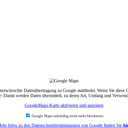
e unerwünschte Datenübertragung zu Google stattfindet. Wenn Sie diese
Sie: Damit werden Daten übermittelt, zu deren Art, Umfang und Verwe
GoogleMaps-Karte aktivieren und anzeigen
Google Maps zukünftig nicht mehr blockieren
ehr Infos zu den Datenschutzbestimmungen von Google finden Sie
hi