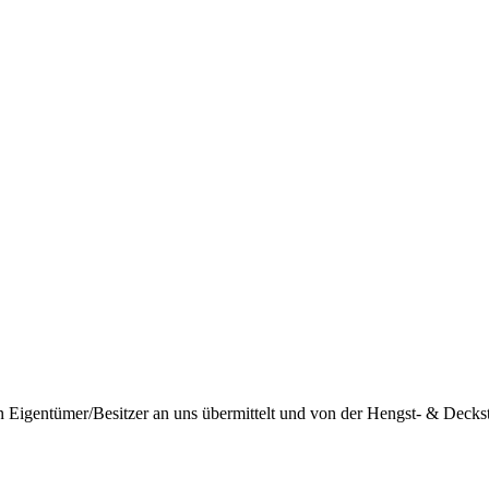
igentümer/Besitzer an uns übermittelt und von der Hengst- & Deckstat