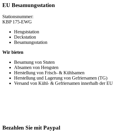
EU Besamungsstation
Stationsnummer:
KBP 175-EWG
Hengststation
Deckstation
Besamungsstation
Wir bieten
Besamung von Stuten
Absamen von Hengsten
Herstellung von Frisch- & Kühlsamen
Herstellung und Lagerung von Gefriersamen (TG)
Versand von Kühl- & Gefriersamen innerhalb der EU
Bezahlen Sie mit Paypal