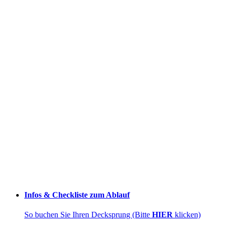
Infos & Checkliste zum Ablauf
So buchen Sie Ihren Decksprung (Bitte
HIER
klicken)