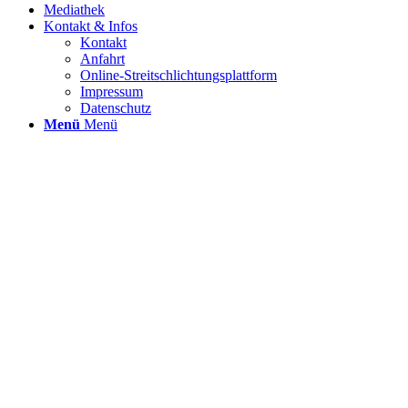
Mediathek
Kontakt & Infos
Kontakt
Anfahrt
Online-Streitschlichtungsplattform
Impressum
Datenschutz
Menü
Menü