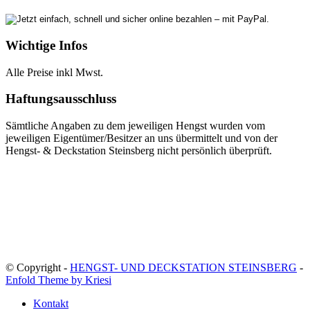
Wichtige Infos
Alle Preise inkl Mwst.
Haftungsausschluss
Sämtliche Angaben zu dem jeweiligen Hengst wurden vom
jeweiligen Eigentümer/Besitzer an uns übermittelt und von der
Hengst- & Deckstation Steinsberg nicht persönlich überprüft.
© Copyright -
HENGST- UND DECKSTATION STEINSBERG
-
Enfold Theme by Kriesi
Kontakt