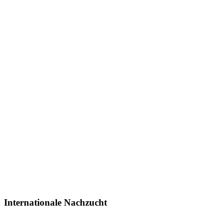
Internationale Nachzucht