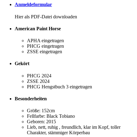
Anmeldeformular
Hier als PDF-Datei downloaden
American Paint Horse
APHA eingetragen
PHCG eingetragen
ZSSE eingetragen
Gekört
PHCG 2024
ZSSE 2024
PHCG Hengstbuch 3 eingetragen
Besonderheiten
Größe: 152cm
Fellfarbe: Black Tobiano
Geboren: 2015
Lieb, nett, ruhig , freundlich, klar im Kopf, toller
Charakter, stämmiger Körperbau