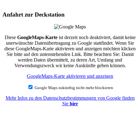
Anfahrt zur Deckstation
Diese
GoogleMaps-Karte
ist derzeit noch deaktiviert, damit keine
unerwünschte Datenübertragung zu Google stattfindet. Wenn Sie
diese GoogleMaps-Karte aktivieren und anzeigen möchten klicken
Sie bitte auf den untenstehenden Link. Bitte beachten Sie: Damit
werden Daten übermittelt, zu deren Art, Umfang und
Verwendungszweck wir keine Auskünfte geben können.
GoogleMaps-Karte aktivieren und anzeigen
Google Maps zukünftig nicht mehr blockieren
Mehr Infos zu den Datenschutzbestimmungen von Google finden
Sie
hier