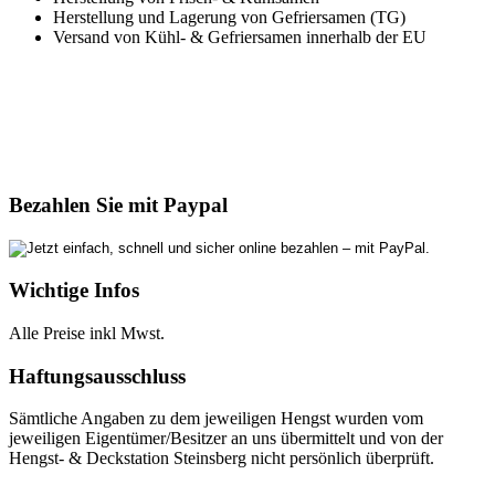
Herstellung und Lagerung von Gefriersamen (TG)
Versand von Kühl- & Gefriersamen innerhalb der EU
Bezahlen Sie mit Paypal
Wichtige Infos
Alle Preise inkl Mwst.
Haftungsausschluss
Sämtliche Angaben zu dem jeweiligen Hengst wurden vom
jeweiligen Eigentümer/Besitzer an uns übermittelt und von der
Hengst- & Deckstation Steinsberg nicht persönlich überprüft.