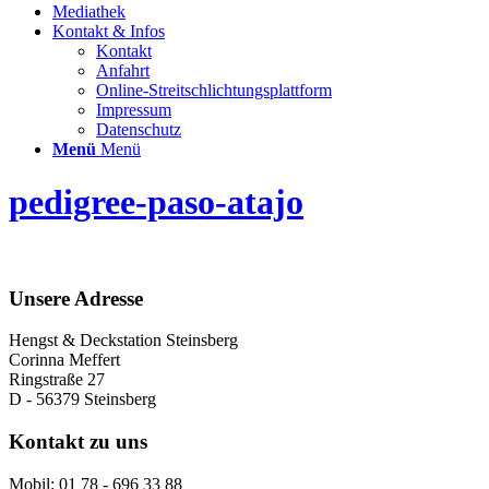
Mediathek
Kontakt & Infos
Kontakt
Anfahrt
Online-Streitschlichtungsplattform
Impressum
Datenschutz
Menü
Menü
pedigree-paso-atajo
Unsere Adresse
Hengst & Deckstation Steinsberg
Corinna Meffert
Ringstraße 27
D - 56379 Steinsberg
Kontakt zu uns
Mobil: 01 78 - 696 33 88