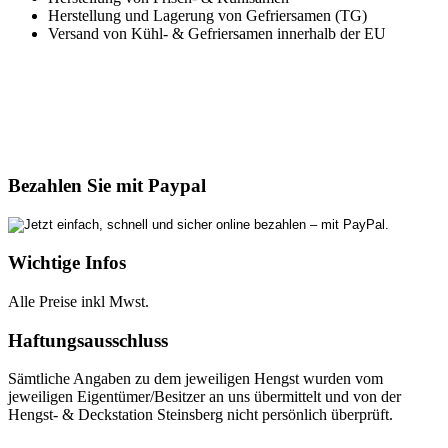
Herstellung und Lagerung von Gefriersamen (TG)
Versand von Kühl- & Gefriersamen innerhalb der EU
Bezahlen Sie mit Paypal
Wichtige Infos
Alle Preise inkl Mwst.
Haftungsausschluss
Sämtliche Angaben zu dem jeweiligen Hengst wurden vom
jeweiligen Eigentümer/Besitzer an uns übermittelt und von der
Hengst- & Deckstation Steinsberg nicht persönlich überprüft.