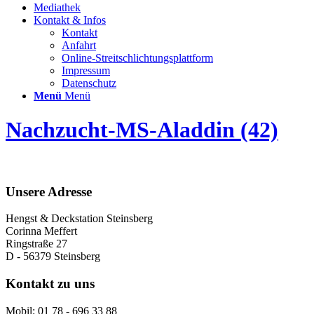
Mediathek
Kontakt & Infos
Kontakt
Anfahrt
Online-Streitschlichtungsplattform
Impressum
Datenschutz
Menü
Menü
Nachzucht-MS-Aladdin (42)
Unsere Adresse
Hengst & Deckstation Steinsberg
Corinna Meffert
Ringstraße 27
D - 56379 Steinsberg
Kontakt zu uns
Mobil: 01 78 - 696 33 88