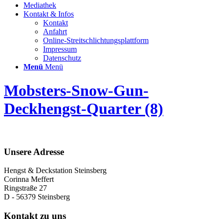
Mediathek
Kontakt & Infos
Kontakt
Anfahrt
Online-Streitschlichtungsplattform
Impressum
Datenschutz
Menü
Menü
Mobsters-Snow-Gun-
Deckhengst-Quarter (8)
Unsere Adresse
Hengst & Deckstation Steinsberg
Corinna Meffert
Ringstraße 27
D - 56379 Steinsberg
Kontakt zu uns