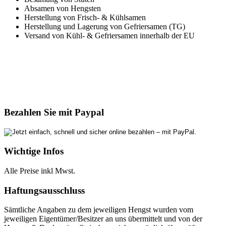
Absamen von Hengsten
Herstellung von Frisch- & Kühlsamen
Herstellung und Lagerung von Gefriersamen (TG)
Versand von Kühl- & Gefriersamen innerhalb der EU
Bezahlen Sie mit Paypal
Wichtige Infos
Alle Preise inkl Mwst.
Haftungsausschluss
Sämtliche Angaben zu dem jeweiligen Hengst wurden vom
jeweiligen Eigentümer/Besitzer an uns übermittelt und von der