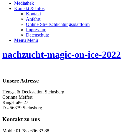
Mediathek
Kontakt & Infos
Kontakt
Anfahrt
Online-Streitschlichtungsplattform
Impressum
Datenschutz
Menü
Menü
nachzucht-magic-on-ice-2022
Unsere Adresse
Hengst & Deckstation Steinsberg
Corinna Meffert
Ringstraße 27
D - 56379 Steinsberg
Kontakt zu uns
Mobil: 01 78 - 696 33 88