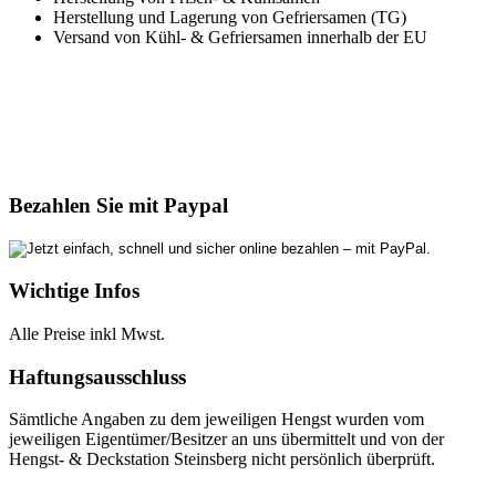
Herstellung und Lagerung von Gefriersamen (TG)
Versand von Kühl- & Gefriersamen innerhalb der EU
Bezahlen Sie mit Paypal
Wichtige Infos
Alle Preise inkl Mwst.
Haftungsausschluss
Sämtliche Angaben zu dem jeweiligen Hengst wurden vom
jeweiligen Eigentümer/Besitzer an uns übermittelt und von der
Hengst- & Deckstation Steinsberg nicht persönlich überprüft.