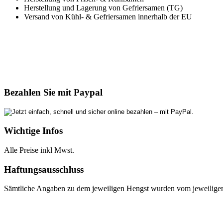
Herstellung und Lagerung von Gefriersamen (TG)
Versand von Kühl- & Gefriersamen innerhalb der EU
Bezahlen Sie mit Paypal
Wichtige Infos
Alle Preise inkl Mwst.
Haftungsausschluss
Sämtliche Angaben zu dem jeweiligen Hengst wurden vom jeweiligen E