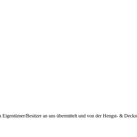
igentümer/Besitzer an uns übermittelt und von der Hengst- & Deckstat