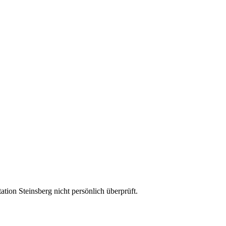
ion Steinsberg nicht persönlich überprüft.