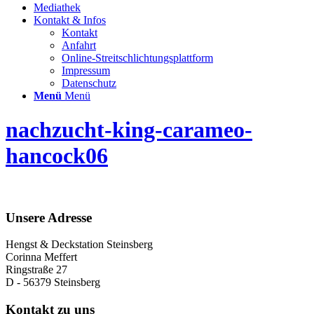
Mediathek
Kontakt & Infos
Kontakt
Anfahrt
Online-Streitschlichtungsplattform
Impressum
Datenschutz
Menü
Menü
nachzucht-king-carameo-
hancock06
Unsere Adresse
Hengst & Deckstation Steinsberg
Corinna Meffert
Ringstraße 27
D - 56379 Steinsberg
Kontakt zu uns