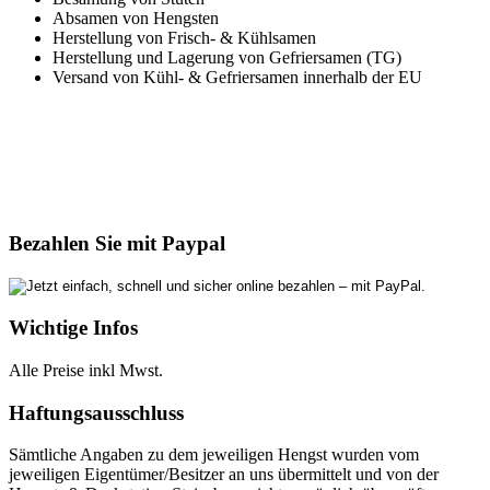
Absamen von Hengsten
Herstellung von Frisch- & Kühlsamen
Herstellung und Lagerung von Gefriersamen (TG)
Versand von Kühl- & Gefriersamen innerhalb der EU
Bezahlen Sie mit Paypal
Wichtige Infos
Alle Preise inkl Mwst.
Haftungsausschluss
Sämtliche Angaben zu dem jeweiligen Hengst wurden vom
jeweiligen Eigentümer/Besitzer an uns übermittelt und von der