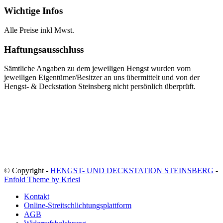
Wichtige Infos
Alle Preise inkl Mwst.
Haftungsausschluss
Sämtliche Angaben zu dem jeweiligen Hengst wurden vom
jeweiligen Eigentümer/Besitzer an uns übermittelt und von der
Hengst- & Deckstation Steinsberg nicht persönlich überprüft.
© Copyright -
HENGST- UND DECKSTATION STEINSBERG
-
Enfold Theme by Kriesi
Kontakt
Online-Streitschlichtungsplattform
AGB