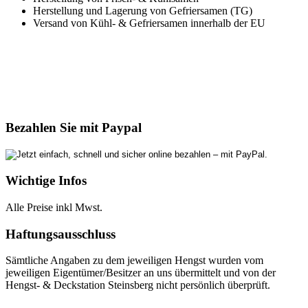
Herstellung und Lagerung von Gefriersamen (TG)
Versand von Kühl- & Gefriersamen innerhalb der EU
Bezahlen Sie mit Paypal
Wichtige Infos
Alle Preise inkl Mwst.
Haftungsausschluss
Sämtliche Angaben zu dem jeweiligen Hengst wurden vom
jeweiligen Eigentümer/Besitzer an uns übermittelt und von der
Hengst- & Deckstation Steinsberg nicht persönlich überprüft.