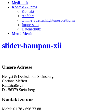
Mediathek
Kontakt & Infos
Kontakt
Anfahrt
Online-Streitschlichtungsplattform
Impressum
Datenschutz
Menü
Menü
slider-hampon-xii
Unsere Adresse
Hengst & Deckstation Steinsberg
Corinna Meffert
Ringstraße 27
D - 56379 Steinsberg
Kontakt zu uns
Mobil: 01 78 - 696 33 88