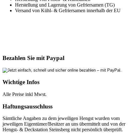
Herstellung und Lagerung von Gefriersamen (TG)
Versand von Kühl- & Gefriersamen innerhalb der EU
Bezahlen Sie mit Paypal
Wichtige Infos
Alle Preise inkl Mwst.
Haftungsausschluss
Sämtliche Angaben zu dem jeweiligen Hengst wurden vom
jeweiligen Eigentümer/Besitzer an uns übermittelt und von der
Hengst- & Deckstation Steinsberg nicht persönlich überprüft.