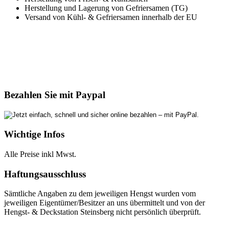
Herstellung und Lagerung von Gefriersamen (TG)
Versand von Kühl- & Gefriersamen innerhalb der EU
Bezahlen Sie mit Paypal
Wichtige Infos
Alle Preise inkl Mwst.
Haftungsausschluss
Sämtliche Angaben zu dem jeweiligen Hengst wurden vom
jeweiligen Eigentümer/Besitzer an uns übermittelt und von der
Hengst- & Deckstation Steinsberg nicht persönlich überprüft.