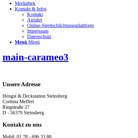
Mediathek
Kontakt & Infos
Kontakt
Anfahrt
Online-Streitschlichtungsplattform
Impressum
Datenschutz
Menü
Menü
main-carameo3
Unsere Adresse
Hengst & Deckstation Steinsberg
Corinna Meffert
Ringstraße 27
D - 56379 Steinsberg
Kontakt zu uns
Mobil: 01 78 - 696 33 88