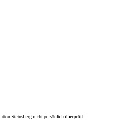
ion Steinsberg nicht persönlich überprüft.