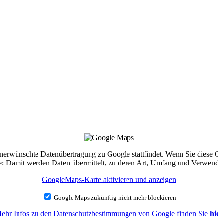
e unerwünschte Datenübertragung zu Google stattfindet. Wenn Sie diese
Sie: Damit werden Daten übermittelt, zu deren Art, Umfang und Verwe
GoogleMaps-Karte aktivieren und anzeigen
Google Maps zukünftig nicht mehr blockieren
ehr Infos zu den Datenschutzbestimmungen von Google finden Sie
hi