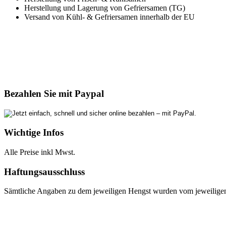
Herstellung und Lagerung von Gefriersamen (TG)
Versand von Kühl- & Gefriersamen innerhalb der EU
Bezahlen Sie mit Paypal
Wichtige Infos
Alle Preise inkl Mwst.
Haftungsausschluss
Sämtliche Angaben zu dem jeweiligen Hengst wurden vom jeweiligen E