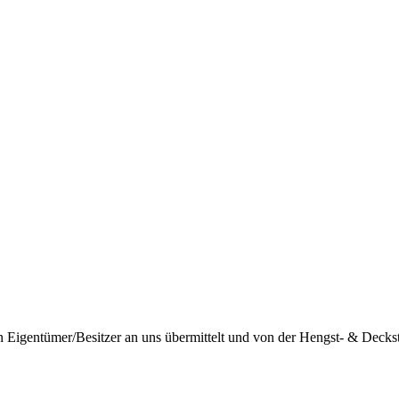
igentümer/Besitzer an uns übermittelt und von der Hengst- & Deckstat