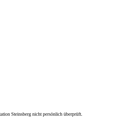
ion Steinsberg nicht persönlich überprüft.