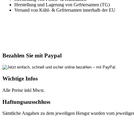
Herstellung und Lagerung von Gefriersamen (TG)
Versand von Kühl- & Gefriersamen innerhalb der EU
Bezahlen Sie mit Paypal
Wichtige Infos
Alle Preise inkl Mwst.
Haftungsausschluss
Sämtliche Angaben zu dem jeweiligen Hengst wurden vom jeweiligen E