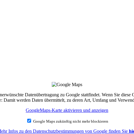
e unerwünschte Datenübertragung zu Google stattfindet. Wenn Sie diese
Sie: Damit werden Daten übermittelt, zu deren Art, Umfang und Verwe
GoogleMaps-Karte aktivieren und anzeigen
Google Maps zukünftig nicht mehr blockieren
ehr Infos zu den Datenschutzbestimmungen von Google finden Sie
hi