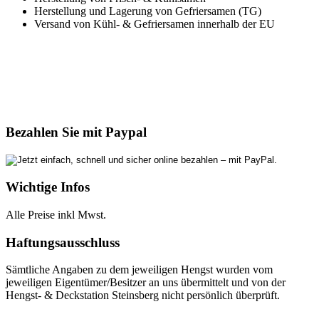
Herstellung und Lagerung von Gefriersamen (TG)
Versand von Kühl- & Gefriersamen innerhalb der EU
Bezahlen Sie mit Paypal
Wichtige Infos
Alle Preise inkl Mwst.
Haftungsausschluss
Sämtliche Angaben zu dem jeweiligen Hengst wurden vom
jeweiligen Eigentümer/Besitzer an uns übermittelt und von der
Hengst- & Deckstation Steinsberg nicht persönlich überprüft.