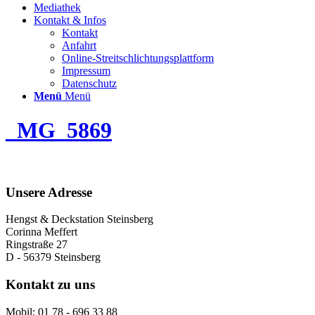
Mediathek
Kontakt & Infos
Kontakt
Anfahrt
Online-Streitschlichtungsplattform
Impressum
Datenschutz
Menü
Menü
_MG_5869
Unsere Adresse
Hengst & Deckstation Steinsberg
Corinna Meffert
Ringstraße 27
D - 56379 Steinsberg
Kontakt zu uns
Mobil: 01 78 - 696 33 88