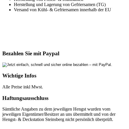
Herstellung und Lagerung von Gefriersamen (TG)
Versand von Kühl- & Gefriersamen innerhalb der EU
Bezahlen Sie mit Paypal
Wichtige Infos
Alle Preise inkl Mwst.
Haftungsausschluss
Sämtliche Angaben zu dem jeweiligen Hengst wurden vom
jeweiligen Eigentümer/Besitzer an uns übermittelt und von der
Hengst- & Deckstation Steinsberg nicht persönlich überprüft.