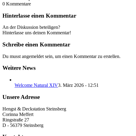
0
Kommentare
Hinterlasse einen Kommentar
An der Diskussion beteiligen?
Hinterlasse uns deinen Kommentar!
Schreibe einen Kommentar
Du musst angemeldet sein, um einen Kommentar zu erstellen.
Weitere News
Welcome Natural XIV
3. März 2026 - 12:51
Unsere Adresse
Hengst & Deckstation Steinsberg
Corinna Meffert
Ringstraße 27
D - 56379 Steinsberg