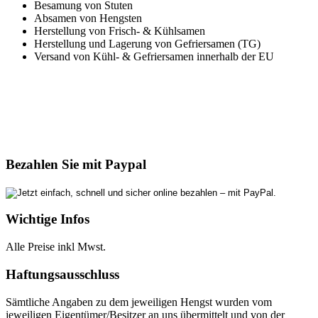
Besamung von Stuten
Absamen von Hengsten
Herstellung von Frisch- & Kühlsamen
Herstellung und Lagerung von Gefriersamen (TG)
Versand von Kühl- & Gefriersamen innerhalb der EU
Bezahlen Sie mit Paypal
Wichtige Infos
Alle Preise inkl Mwst.
Haftungsausschluss
Sämtliche Angaben zu dem jeweiligen Hengst wurden vom
jeweiligen Eigentümer/Besitzer an uns übermittelt und von der