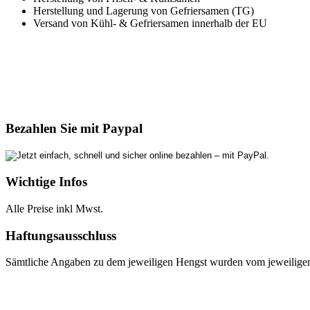
Herstellung und Lagerung von Gefriersamen (TG)
Versand von Kühl- & Gefriersamen innerhalb der EU
Bezahlen Sie mit Paypal
Wichtige Infos
Alle Preise inkl Mwst.
Haftungsausschluss
Sämtliche Angaben zu dem jeweiligen Hengst wurden vom jeweiligen E