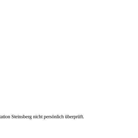
ion Steinsberg nicht persönlich überprüft.