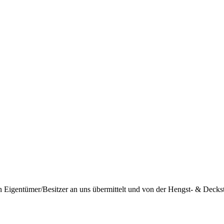
igentümer/Besitzer an uns übermittelt und von der Hengst- & Deckstat