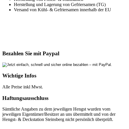
Herstellung und Lagerung von Gefriersamen (TG)
Versand von Kühl- & Gefriersamen innerhalb der EU
Bezahlen Sie mit Paypal
Wichtige Infos
Alle Preise inkl Mwst.
Haftungsausschluss
Sämtliche Angaben zu dem jeweiligen Hengst wurden vom
jeweiligen Eigentümer/Besitzer an uns übermittelt und von der
Hengst- & Deckstation Steinsberg nicht persönlich überprüft.