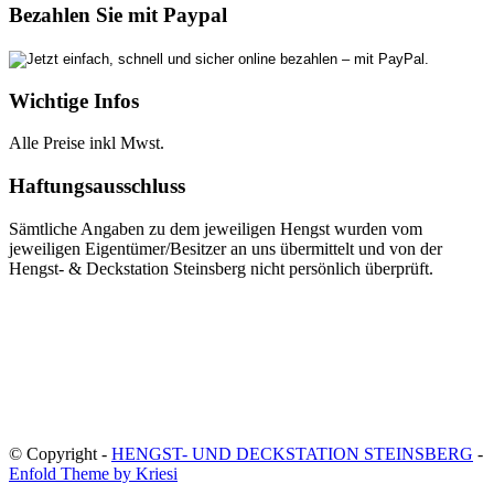
Bezahlen Sie mit Paypal
Wichtige Infos
Alle Preise inkl Mwst.
Haftungsausschluss
Sämtliche Angaben zu dem jeweiligen Hengst wurden vom
jeweiligen Eigentümer/Besitzer an uns übermittelt und von der
Hengst- & Deckstation Steinsberg nicht persönlich überprüft.
© Copyright -
HENGST- UND DECKSTATION STEINSBERG
-
Enfold Theme by Kriesi