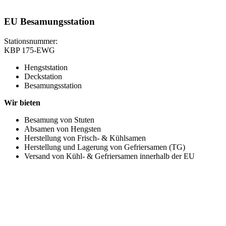
EU Besamungsstation
Stationsnummer:
KBP 175-EWG
Hengststation
Deckstation
Besamungsstation
Wir bieten
Besamung von Stuten
Absamen von Hengsten
Herstellung von Frisch- & Kühlsamen
Herstellung und Lagerung von Gefriersamen (TG)
Versand von Kühl- & Gefriersamen innerhalb der EU