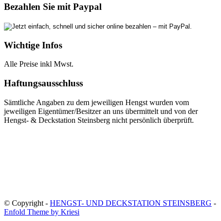
Bezahlen Sie mit Paypal
Wichtige Infos
Alle Preise inkl Mwst.
Haftungsausschluss
Sämtliche Angaben zu dem jeweiligen Hengst wurden vom
jeweiligen Eigentümer/Besitzer an uns übermittelt und von der
Hengst- & Deckstation Steinsberg nicht persönlich überprüft.
© Copyright -
HENGST- UND DECKSTATION STEINSBERG
-
Enfold Theme by Kriesi