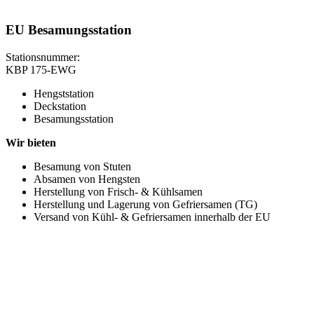
EU Besamungsstation
Stationsnummer:
KBP 175-EWG
Hengststation
Deckstation
Besamungsstation
Wir bieten
Besamung von Stuten
Absamen von Hengsten
Herstellung von Frisch- & Kühlsamen
Herstellung und Lagerung von Gefriersamen (TG)
Versand von Kühl- & Gefriersamen innerhalb der EU