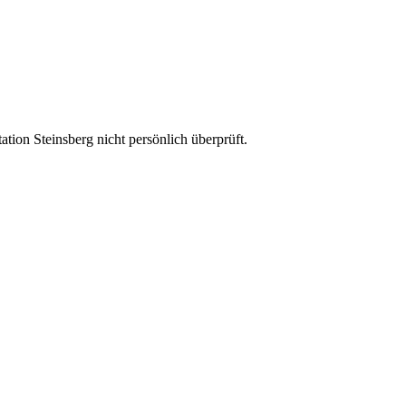
ion Steinsberg nicht persönlich überprüft.