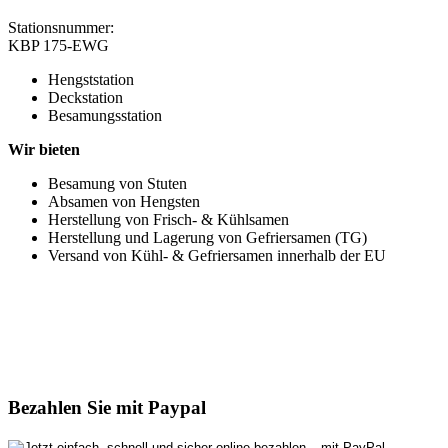
Stationsnummer:
KBP 175-EWG
Hengststation
Deckstation
Besamungsstation
Wir bieten
Besamung von Stuten
Absamen von Hengsten
Herstellung von Frisch- & Kühlsamen
Herstellung und Lagerung von Gefriersamen (TG)
Versand von Kühl- & Gefriersamen innerhalb der EU
Bezahlen Sie mit Paypal