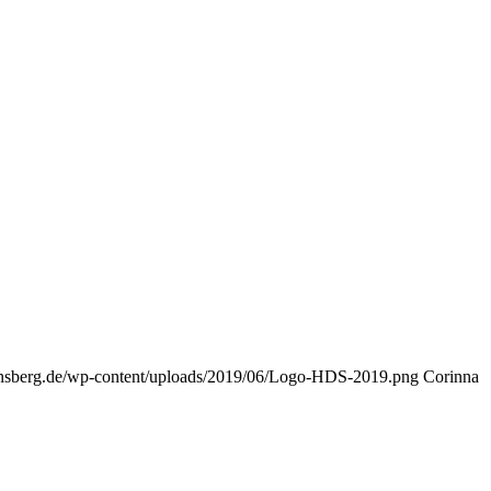
einsberg.de/wp-content/uploads/2019/06/Logo-HDS-2019.png
Corinna