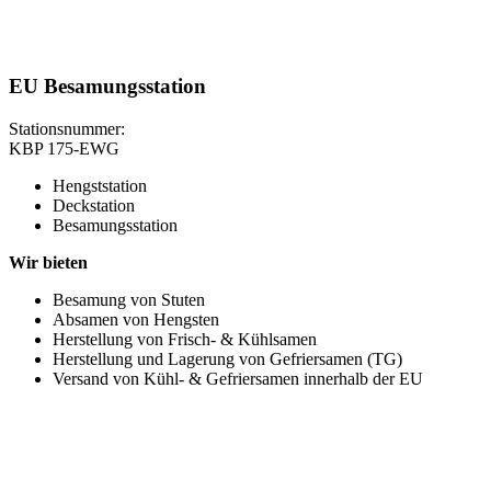
EU Besamungsstation
Stationsnummer:
KBP 175-EWG
Hengststation
Deckstation
Besamungsstation
Wir bieten
Besamung von Stuten
Absamen von Hengsten
Herstellung von Frisch- & Kühlsamen
Herstellung und Lagerung von Gefriersamen (TG)
Versand von Kühl- & Gefriersamen innerhalb der EU