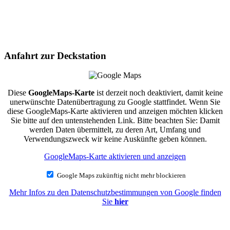
Anfahrt zur Deckstation
Diese
GoogleMaps-Karte
ist derzeit noch deaktiviert, damit keine
unerwünschte Datenübertragung zu Google stattfindet. Wenn Sie
diese GoogleMaps-Karte aktivieren und anzeigen möchten klicken
Sie bitte auf den untenstehenden Link. Bitte beachten Sie: Damit
werden Daten übermittelt, zu deren Art, Umfang und
Verwendungszweck wir keine Auskünfte geben können.
GoogleMaps-Karte aktivieren und anzeigen
Google Maps zukünftig nicht mehr blockieren
Mehr Infos zu den Datenschutzbestimmungen von Google finden
Sie
hier