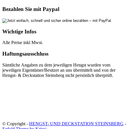
Bezahlen Sie mit Paypal
Wichtige Infos
Alle Preise inkl Mwst.
Haftungsausschluss
Sämtliche Angaben zu dem jeweiligen Hengst wurden vom
jeweiligen Eigentümer/Besitzer an uns übermittelt und von der
Hengst- & Deckstation Steinsberg nicht persönlich überprüft.
© Copyright -
HENGST- UND DECKSTATION STEINSBERG
-
Enfold Theme by Kriesi