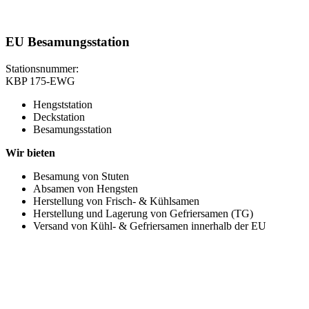
EU Besamungsstation
Stationsnummer:
KBP 175-EWG
Hengststation
Deckstation
Besamungsstation
Wir bieten
Besamung von Stuten
Absamen von Hengsten
Herstellung von Frisch- & Kühlsamen
Herstellung und Lagerung von Gefriersamen (TG)
Versand von Kühl- & Gefriersamen innerhalb der EU