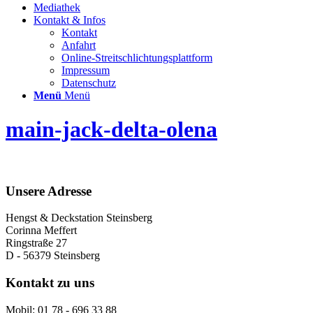
Mediathek
Kontakt & Infos
Kontakt
Anfahrt
Online-Streitschlichtungsplattform
Impressum
Datenschutz
Menü
Menü
main-jack-delta-olena
Unsere Adresse
Hengst & Deckstation Steinsberg
Corinna Meffert
Ringstraße 27
D - 56379 Steinsberg
Kontakt zu uns
Mobil: 01 78 - 696 33 88