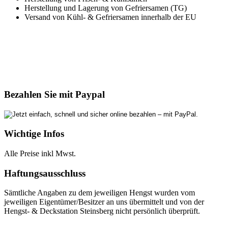
Herstellung und Lagerung von Gefriersamen (TG)
Versand von Kühl- & Gefriersamen innerhalb der EU
Bezahlen Sie mit Paypal
Wichtige Infos
Alle Preise inkl Mwst.
Haftungsausschluss
Sämtliche Angaben zu dem jeweiligen Hengst wurden vom
jeweiligen Eigentümer/Besitzer an uns übermittelt und von der
Hengst- & Deckstation Steinsberg nicht persönlich überprüft.