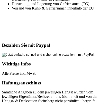
Herstellung und Lagerung von Gefriersamen (TG)
Versand von Kühl- & Gefriersamen innerhalb der EU
Bezahlen Sie mit Paypal
Wichtige Infos
Alle Preise inkl Mwst.
Haftungsausschluss
Sämtliche Angaben zu dem jeweiligen Hengst wurden vom
jeweiligen Eigentümer/Besitzer an uns übermittelt und von der
Hengst- & Deckstation Steinsberg nicht persönlich überprüft.