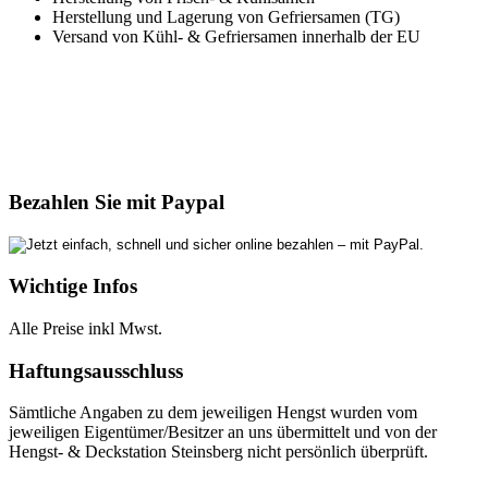
Herstellung und Lagerung von Gefriersamen (TG)
Versand von Kühl- & Gefriersamen innerhalb der EU
Bezahlen Sie mit Paypal
Wichtige Infos
Alle Preise inkl Mwst.
Haftungsausschluss
Sämtliche Angaben zu dem jeweiligen Hengst wurden vom
jeweiligen Eigentümer/Besitzer an uns übermittelt und von der
Hengst- & Deckstation Steinsberg nicht persönlich überprüft.