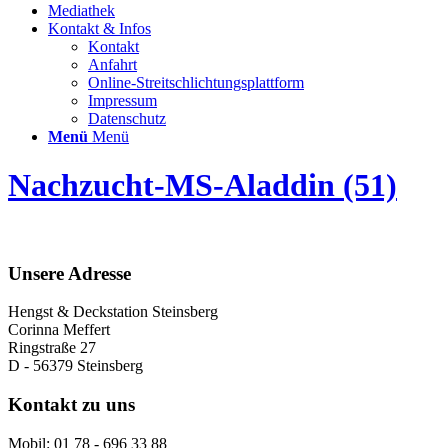
Mediathek
Kontakt & Infos
Kontakt
Anfahrt
Online-Streitschlichtungsplattform
Impressum
Datenschutz
Menü
Menü
Nachzucht-MS-Aladdin (51)
Unsere Adresse
Hengst & Deckstation Steinsberg
Corinna Meffert
Ringstraße 27
D - 56379 Steinsberg
Kontakt zu uns
Mobil: 01 78 - 696 33 88