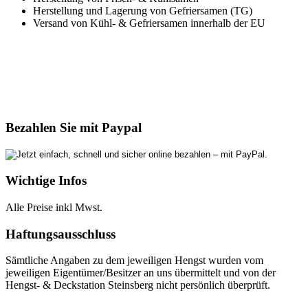
Herstellung und Lagerung von Gefriersamen (TG)
Versand von Kühl- & Gefriersamen innerhalb der EU
Bezahlen Sie mit Paypal
Wichtige Infos
Alle Preise inkl Mwst.
Haftungsausschluss
Sämtliche Angaben zu dem jeweiligen Hengst wurden vom
jeweiligen Eigentümer/Besitzer an uns übermittelt und von der
Hengst- & Deckstation Steinsberg nicht persönlich überprüft.