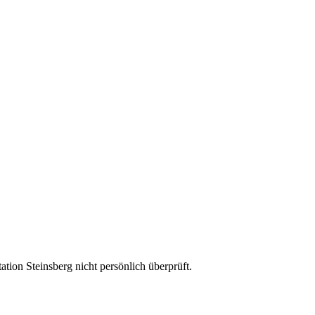
ion Steinsberg nicht persönlich überprüft.