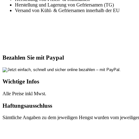
Herstellung und Lagerung von Gefriersamen (TG)
Versand von Kühl- & Gefriersamen innerhalb der EU
Bezahlen Sie mit Paypal
Wichtige Infos
Alle Preise inkl Mwst.
Haftungsausschluss
Sämtliche Angaben zu dem jeweiligen Hengst wurden vom jeweiligen E