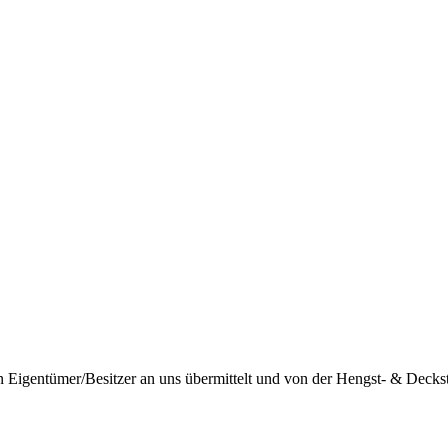
igentümer/Besitzer an uns übermittelt und von der Hengst- & Deckstat